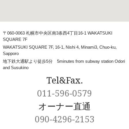
〒060-0063 札幌市中央区南3条西4丁目16-1 WAKATSUKI
SQUARE 7F
WAKATSUKI SQUARE 7F, 16-1, Nishi 4, Minami3, Chuo-ku,
Sapporo
地下鉄大通駅より徒歩5分 5minutes from subway station Odori
and Susukino
Tel&Fax.
011-596-0579
オーナー直通
090-4296-2153