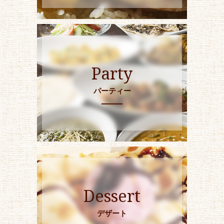
Party
パーティー
Dessert
デザート